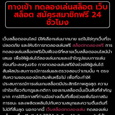
ทางเข้า ทดลองเล่นสล็อต เว็บ
สล็อต สมัครสมาชิกฟรี 24
ชั่วโมง
เว็บสล็อตออนไลน์
มีให้เลือกเล่นมากมาย
แต่ไม่ใช่ทุกเว็บที่จะ
ปลอดภัย
และให้บริการทดลองเล่นฟรี
สล็อตทดลองฟรี
การ
ทดลองเล่นสล็อตฟรีเป็นฟีเจอร์ที่หลายเว็บสล็อตออนไลน์นำ
เสนอ เพื่อให้ผู้เล่นได้ลองเล่นเกมและเข้าใจรูปแบบการเล่น
ก่อนที่จะลงทุนจริง การทดลองเล่นฟรียังช่วยให้ผู้เล่นได้
สัมผัสประสบการณ์การเล่นและตรวจสอบว่าเกมนั้น ๆ ตรง
กับความชอบของนักเดิมพันหรือไม่
เพื่อที่จะทำให้
ประสบการณ์การเล่นเกมสล็อตมีประสิทธิภาพสูงสุด ความ
เข้าใจเกี่ยวกับกฎและกติกา ของเกมสล็อตนั้นเป็นสิ่งที่สำคัญ
มาก การใช้โอกาสที่ท่านมีอย่างเต็มที่เพื่อช่วยเพิ่มโอกาสใน
การชนะ และเพลิดเพลินไปกับความสนุกและความตื่นเต้นที่
ไม่มีที่สิ้นสุด นอกจากนี้
เว็บสล็อตทดลองเล่น
ทดลองเล่น