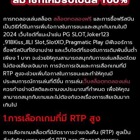
การทดลองเล่นสล็อต
สล็อตทดลองฟรี
และการซื้อฟรีสปิน
เป็นวิธีที่ดีในการเพิ่มโอกาสในการชนะและสนุกกับเกมในปี
2024
เว็บไซต์ที่แนะนำเช่น
PG SLOT,Joker123
,918Kiss,JILI Slot,SlotXO,Pragmatic Play
มีฟีเจอร์การ
ซื้อฟรีสปินที่ใช้งานง่าย และเว็บไซต์ที่รองรับการเดิมพันขั้นต่ำ
เพียง
1
บาท
จะช่วยให้คุณสามารถสนุกกับการเล่นสล็อตโดย
ไม่ต้องเสี่ยงเงินมาก การจัดการเงินและการเลือกเกมที่มี
RTP
สูงจะช่วยเพิ่มโอกาสในการชนะและทำให้คุณมี
ประสบการณ์การเล่นที่ดีขึ้น
การเล่น
เว็บสล็อตทดลองเล่น
ควรทำอย่างมีสติและตามงบประมาณที่กำหนด เพื่อให้คุณ
สามารถสนุกกับเกมและไม่ต้องกังวลเรื่องการเสียเงินมาก
เกินไป
1.การเลือกเกมที่มี RTP สูง
การเลือกเกมสล็อตที่มีอัตราการจ่ายเงินคืน (
RTP)
สูงเป็น