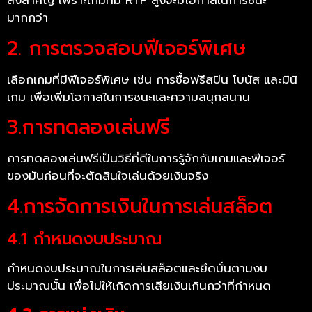
สิ่งสำคัญ เพราะเกมที่มี
RTP
สูงจะมีโอกาสในการชนะ
มากกว่า
2. การตรวจสอบฟีเจอร์พิเศษ
เลือกเกมที่มีฟีเจอร์พิเศษ เช่น การซื้อฟรีสปิน โบนัส และมินิ
เกม เพื่อเพิ่มโอกาสในการชนะและความสนุกสนาน
3.การทดลองเล่นฟรี
การทดลองเล่นฟรีเป็นวิธีที่ดีในการรู้จักกับเกมและฟีเจอร์
ของมันก่อนที่จะตัดสินใจเล่นด้วยเงินจริง
4.การจัดการเงินในการเล่นสล็อต
4.1 กำหนดงบประมาณ
กำหนดงบประมาณในการเล่นสล็อตและยึดมั่นตามงบ
ประมาณนั้น เพื่อไม่ให้เกิดการเสียเงินเกินกว่าที่กำหนด