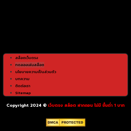
สล็อตเว็บตรง
ทดลองเล่นสล็อต
นโยบายความเป็นส่วนตัว
บทความ
ติดต่อเรา
Sitemap
Copyright 2024 ©
เว็บตรง สล็อต ฝากถอน ไม่มี ขั้นต่ำ 1 บาท