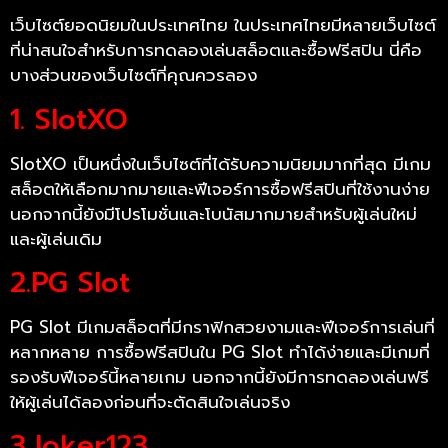
เว็บไซต์ยอดนิยมในประเทศไทย
ในประเทศไทยมีหลายเว็บไซต์
ที่น่าสนใจสำหรับการทดลองเล่นสล็อตและซื้อฟรีสปิน นี่คือ
บางส่วนของเว็บไซต์ที่คุณควรลอง
1. SlotXO
SlotXO
เป็นหนึ่งในเว็บไซต์ที่ได้รับความนิยมมากที่สุด มีเกม
สล็อตให้เลือกมากมายและฟีเจอร์การซื้อฟรีสปินที่ใช้งานง่าย
นอกจากนี้ยังมีโปรโมชั่นและโบนัสมากมายสำหรับผู้เล่นใหม่
และผู้เล่นเดิม
2.PG Slot
PG Slot
มีเกมสล็อตที่มีกราฟิกสวยงามและฟีเจอร์การเล่นที่
หลากหลาย การซื้อฟรีสปินใน
PG Slot
ทำได้ง่ายและมีเกมที่
รองรับฟีเจอร์นี้หลายเกม นอกจากนี้ยังมีการทดลองเล่นฟรี
ให้ผู้เล่นได้ลองก่อนที่จะตัดสินใจเล่นจริง
3.Joker123