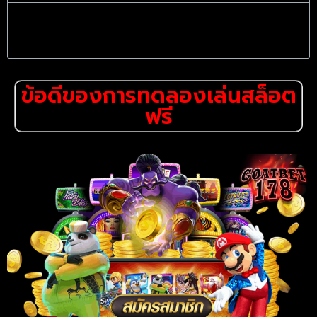
ข้อดีของการทดลองเล่นสล็อต
ฟรี