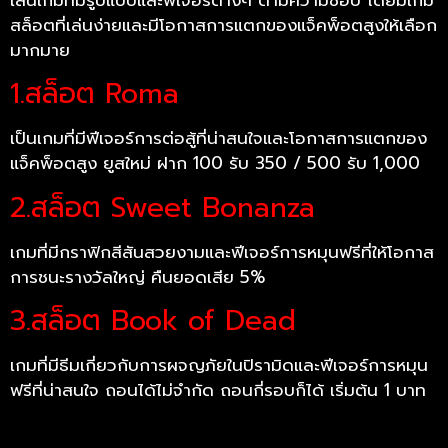
เล่นเกมที่มีรูปแบบและฟีเจอร์ต่างๆ ตามความชอบ โดยมีเกม
สล็อตที่เล่นง่ายและมีโอกาสการแตกของแจ็คพ็อตสูงให้เลือก
มากมาย
1.สล็อต
Roma
เป็นเกมที่มีฟีเจอร์การต่อสู้ที่น่าสนใจและโอกาสการแตกของ
แจ็คพ็อตสูง ยูสใหม่ ฝาก
100
รับ
350 / 500
รับ
1,000
2.สล็อต
Sweet Bonanza
เกมที่มีกราฟิกสีสันสวยงามและฟีเจอร์การหมุนฟรีที่ให้โอกาส
การชนะรางวัลใหญ่ คืนยอดเสีย
5%
3.สล็อต
Book of Dead
เกมที่มีธีมเกี่ยวกับการผจญภัยในปิรามิดและฟีเจอร์การหมุน
ฟรีที่น่าสนใจ ถอนได้ไม่จำกัด ถอนกี่รอบก็ได้ เริ่มต้น
1
บาท