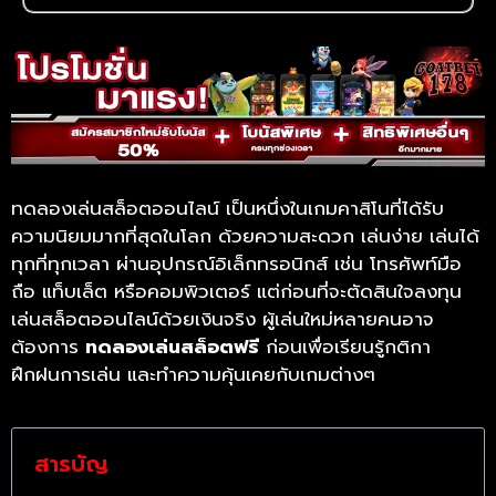
ทดลองเล่นสล็อตออนไลน์
เป็นหนึ่งในเกมคาสิโนที่ได้รับ
ความนิยมมากที่สุดในโลก ด้วยความสะดวก เล่นง่าย เล่นได้
ทุกที่ทุกเวลา ผ่านอุปกรณ์อิเล็กทรอนิกส์ เช่น โทรศัพท์มือ
ถือ แท็บเล็ต หรือคอมพิวเตอร์ แต่ก่อนที่จะตัดสินใจลงทุน
เล่นสล็อตออนไลน์ด้วยเงินจริง
ผู้เล่นใหม่หลายคนอาจ
ต้องการ
ทดลองเล่นสล็อตฟรี
ก่อนเพื่อเรียนรู้กติกา
ฝึกฝนการเล่น
และทำความคุ้นเคยกับเกมต่างๆ
สารบัญ