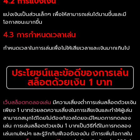
4.2
การแบ่งเงิน
แบ่งเงินเป็นส่วนเล็กๆ เพื่อให้สามารถเล่นได้นานขึ้นและมี
โอกาสชนะมากขึ้น
4.3 การกำหนดเวลาเล่น
กำหนดเวลาในการเล่นเพื่อไม่ให้เสียเวลาและเงินมากเกินไป
ประโยชน์และข้อดีของการเล่น
สล็อตด้วยเงิน 1 บาท
เว็บสล็อตทดลองเล่น
มีความเสี่ยงต่ำ
การเล่นสล็อตด้วยเงิน
เพียง
1
บาทช่วยลดความเสี่ยงในการเสียเงินและทำให้ผู้เล่น
สามารถสนุกได้โดยไม่ต้องกังวลโดยจะมีโหมด
การทดลอง
เล่น
การเล่นสล็อตด้วยเงิน
1
บาทเป็นวิธีที่ดีในการทดลอง
เล่นเกมใหม่ๆ และรู้จักกับฟีเจอร์ของมัน มี
การเพิ่มโอกาสใน