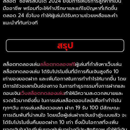
สล็อต
ซื้อฟรีสปินได้
2024
ยังมีการให้บริการลูกค้าที่เป็น
มืออาชีพ พร้อมที่จะให้คำปรึกษาและแก้ไขปัญหาที่เกิดขึ้น
ตลอด
24
ชั่วโมง ทำให้ผู้เล่นได้รับความช่วยเหลือและคำ
แนะนำที่ทันท่วงที
สรุป
สล็อตทดลองเล่น
สล็อตทดลองฟรี
ผู้เล่นที่กำลัง
หาเว็บเล่น
สล็อต
ทดลองเล่น
ได้รับโปรโมชั่นที่มีการคืนเงินสูงถึง
10
เท่าของยอดฝาก และเพิ่มโอกาสในการทำกำไรให้มากขึ้น โดย
มีการใช้วอเลทเป็นช่องทาง ในการทำธุรกรรมทั้งการฝากและ
ถอนเงิน
เว็บสล็อตทดลองเล่น
ทำให้มีความสะดวกสบายและ
รวดเร็วมากยิ่งขึ้น ในการเล่นสล็อตออนไลน์เพื่อทำกำไรใน
ทุกๆวัน การเล่นสล็อตวอเลท ฝาก
19
รับ
100
มีลักษณะ
การเดิมพันที่น่าสนใจ โดยเมื่อผู้เล่นฝากเงินเข้าสู่ระบบแล้ว จะ
ได้รับโปรโมชั่นคืนยอดฝาก
10
เท่า ซึ่งเป็นโอกาสที่จะเพิ่ม
ยอดเงินในบัญชีเล่นของผู้เล่นอย่างมีประสิทธิภาพ ทำให้มีเงิน