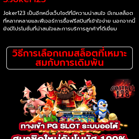
Joker123
เป็นอีกหนึ่งเว็บไซต์ที่มีความน่าสนใจ มีเกมสล็อต
ที่หลากหลายและฟีเจอร์การซื้อฟรีสปินที่เข้าใจง่าย นอกจากนี้
ยังมีโปรโมชั่นที่น่าสนใจและการบริการลูกค้าที่ดีเยี่ยม
วิธีการเลือกเกมสล็อตที่เหมาะ
สมกับการเดิมพัน