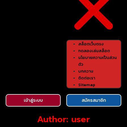
สล็อตเว็บตรง
ทดลองเล่นสล็อต
นโยบายความเป็นส่วน
ตัว
บทความ
ติดต่อเรา
Sitemap
เข้าสู่ระบบ
สมัครสมาชิก
Author:
user